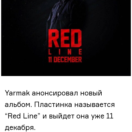
Yarmak анонсировал новый
альбом. Пластинка называется
“Red Line” и выйдет она уже 11
декабря.