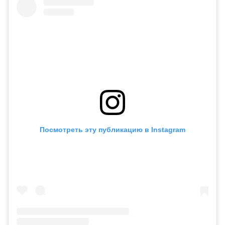
Посмотреть эту публикацию в Instagram