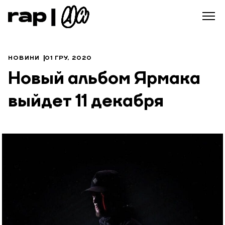
НОВИНИ
01 ГРУ, 2020
Новый альбом Ярмака
выйдет 11 декабря