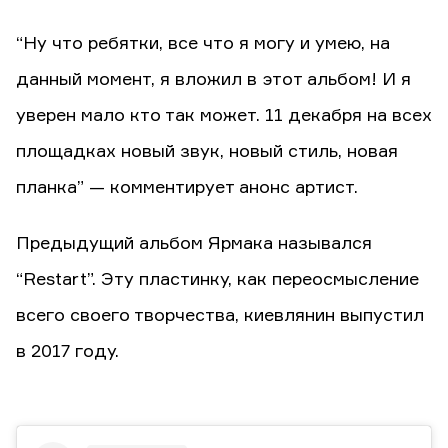
“Ну что ребятки, все что я могу и умею, на
данный момент, я вложил в этот альбом! И я
уверен мало кто так может. 11 декабря на всех
площадках новый звук, новый стиль, новая
планка” — комментирует анонс артист.
Предыдущий альбом Ярмака назывался
“Restart”. Эту пластинку, как переосмысление
всего своего творчества, киевлянин выпустил
в 2017 году.