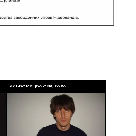
АЛЬБОМИ
06 СЕР, 2026