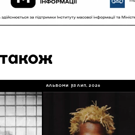
 також
АЛЬБОМИ
13 ЛИП, 2026