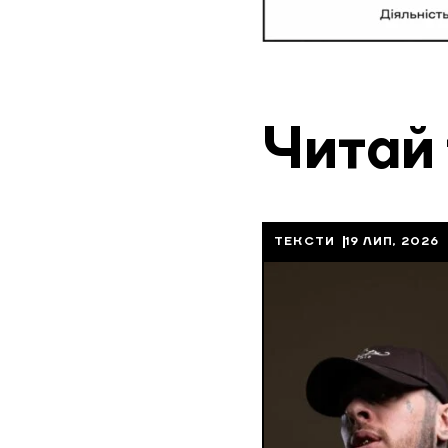
Читай
ТЕКСТИ
19 ЛИП, 2026