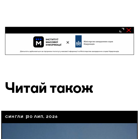
Читай також
СИНГЛИ
30 ЛИП, 2026