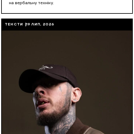
на вербальну техніку.
ТЕКСТИ
19 ЛИП, 2026