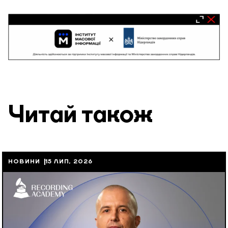
Читай також
НОВИНИ
15 ЛИП, 2026