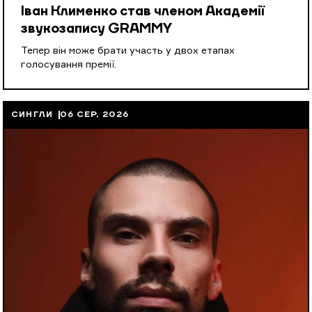
Іван Клименко став членом Академії
звукозапису GRAMMY
Тепер він може брати участь у двох етапах
голосування премії.
СИНГЛИ
06 СЕР, 2026