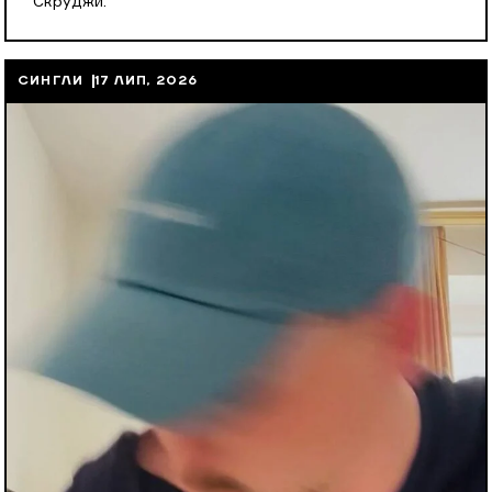
Скруджи.
СИНГЛИ
17 ЛИП, 2026