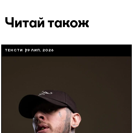
Читай також
ТЕКСТИ
19 ЛИП, 2026