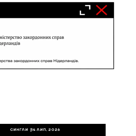
СИНГЛИ
14 ЛИП, 2026