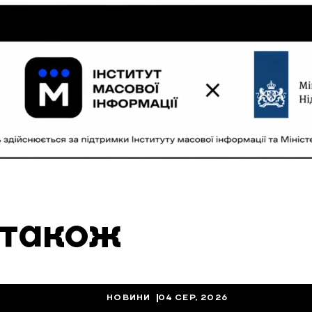
 також
НОВИНИ
04 СЕР, 2026