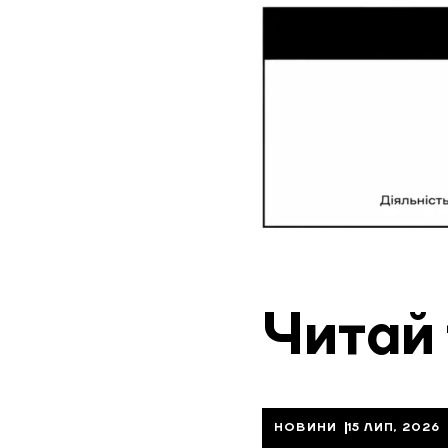
Читай
НОВИНИ
15 ЛИП, 2026