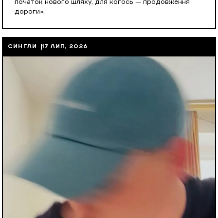
початок нового шляху, для когось — продовження
дороги».
СИНГЛИ
17 ЛИП, 2026