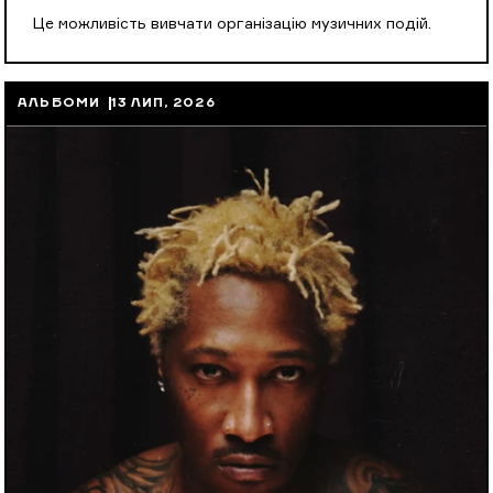
Це можливість вивчати організацію музичних подій.
АЛЬБОМИ
13 ЛИП, 2026