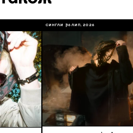
СИНГЛИ
16 ЛИП, 2026