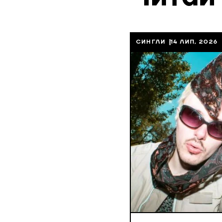
СИНГЛИ
14 ЛИП, 2026