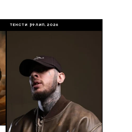
ТЕКСТИ
19 ЛИП, 2026