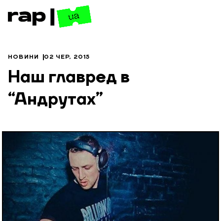
НОВИНИ
02 ЧЕР, 2015
Наш главред в
“Андрутах”