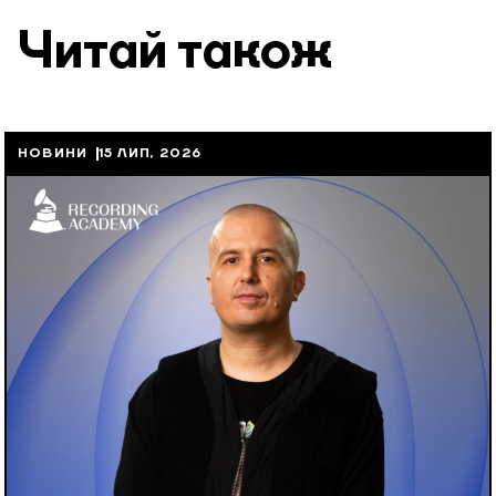
Читай також
НОВИНИ
15 ЛИП, 2026