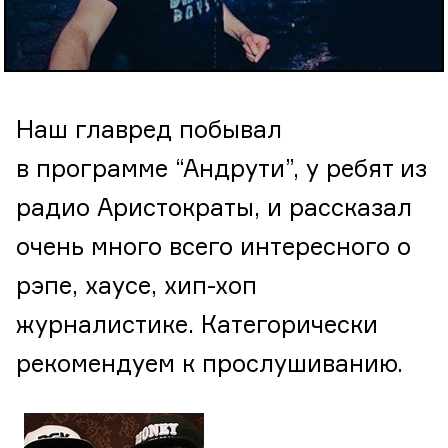
Наш главред побывал
в программе “Андрути”, у ребят из
радио Аристократы, и рассказал
очень много всего интересного о
рэпе, хаусе, хип-хоп
журналистике. Категорически
рекомендуем к прослушиванию.