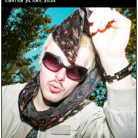
СИНГЛИ
14 ЛИП, 2026