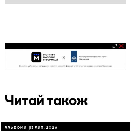
Читай також
АЛЬБОМИ
13 ЛИП, 2026