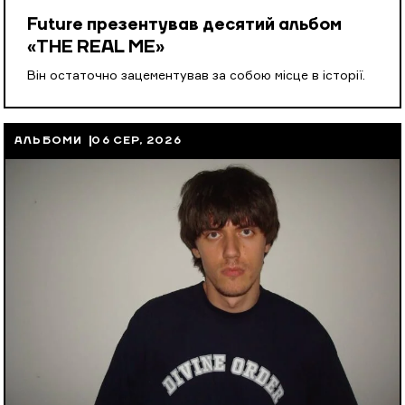
Future презентував десятий альбом
«THE REAL ME»
Він остаточно зацементував за собою місце в історії.
АЛЬБОМИ
06 СЕР, 2026