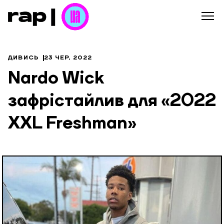
ДИВИСЬ
23 ЧЕР, 2022
Nardo Wick
зафрістайлив для «2022
XXL Freshman»