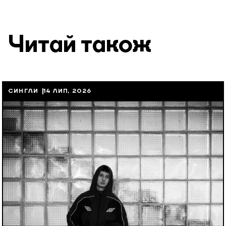
Читай також
СИНГЛИ
14 ЛИП, 2026