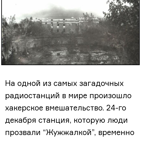
На одной из самых загадочных
радиостанций в мире произошло
хакерское вмешательство. 24-го
декабря станция, которую люди
прозвали “Жужжалкой”, временно