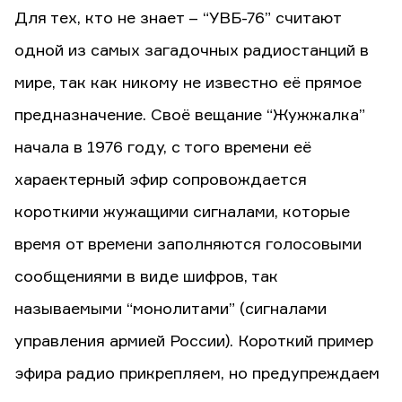
Для тех, кто не знает – “УВБ-76” считают
одной из самых загадочных радиостанций в
мире, так как никому не известно её прямое
предназначение. Своё вещание “Жужжалка”
начала в 1976 году, с того времени её
хараектерный эфир сопровождается
короткими жужащими сигналами, которые
время от времени заполняются голосовыми
сообщениями в виде шифров, так
называемыми “монолитами” (сигналами
управления армией России). Короткий пример
эфира радио прикрепляем, но предупреждаем