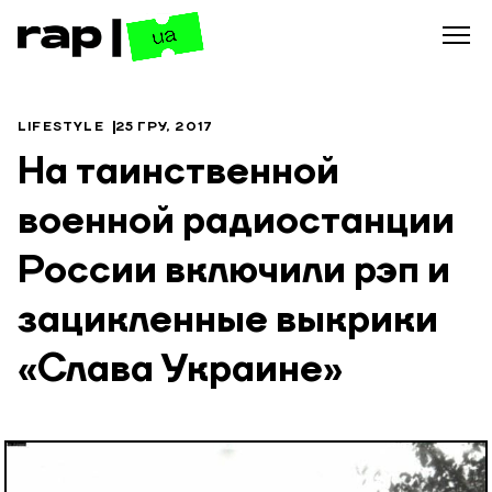
LIFESTYLE
25 ГРУ, 2017
На таинственной
военной радиостанции
России включили рэп и
зацикленные выкрики
«Слава Украине»