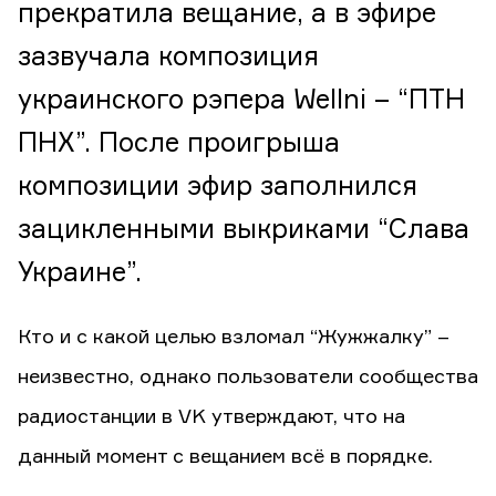
прекратила вещание, а в эфире
зазвучала композиция
украинского рэпера Wellni – “ПТН
ПНХ”. После проигрыша
композиции эфир заполнился
зацикленными выкриками “Слава
Украине”.
Кто и с какой целью взломал “Жужжалку” –
неизвестно, однако пользователи сообщества
радиостанции в VK утверждают, что на
данный момент с вещанием всё в порядке.