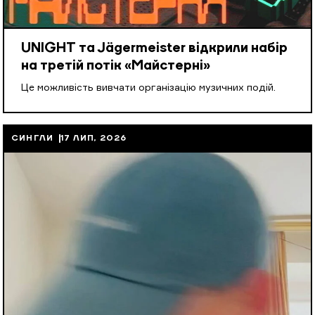
UNIGHT та Jägermeister відкрили набір
на третій потік «Майстерні»
Це можливість вивчати організацію музичних подій.
СИНГЛИ
17 ЛИП, 2026