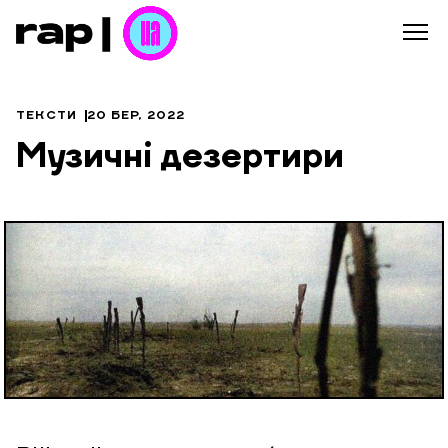
ТЕКСТИ
20 БЕР, 2022
Музичні дезертири