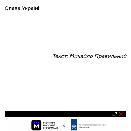
Слава Україні!
Текст: Михайло Правильний