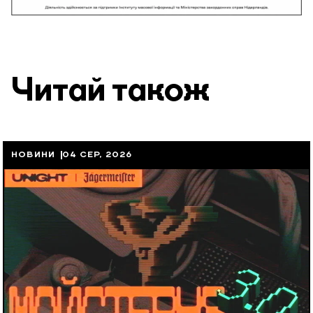
Читай також
НОВИНИ
04 СЕР, 2026