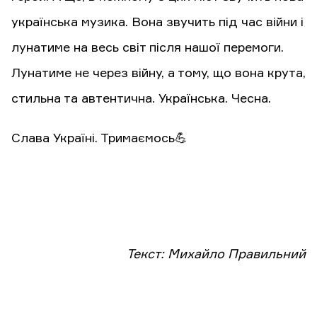
українська музика. Вона звучить під час війни і
лунатиме на весь світ після нашої перемоги.
Лунатиме не через війну, а тому, що вона крута,
стильна та автентична. Українська. Чесна.
Слава Україні. Тримаємось💪
Текст: Михайло Правильний