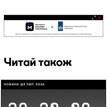
Читай також
НОВИНИ
23 ЛИП, 2026