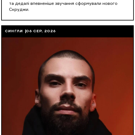
та дедалі впевненіше звучання сформували нового
Скруджи.
СИНГЛИ
06 СЕР, 2026