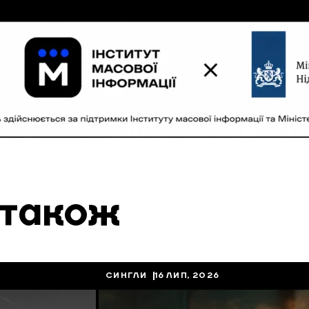
 також
СИНГЛИ
16 ЛИП, 2026