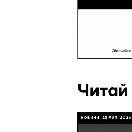
Читай
НОВИНИ
23 ЛИП, 2026