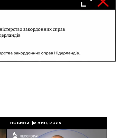
НОВИНИ
15 ЛИП, 2026