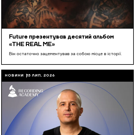
Future презентував десятий альбом
«THE REAL ME»
Він остаточно зацементував за собою місце в історії.
НОВИНИ
15 ЛИП, 2026