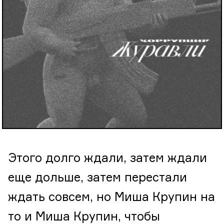
Этого долго ждали, затем ждали
еще дольше, затем перестали
ждать совсем, но Миша Крупин на
то и Миша Крупин, чтобы