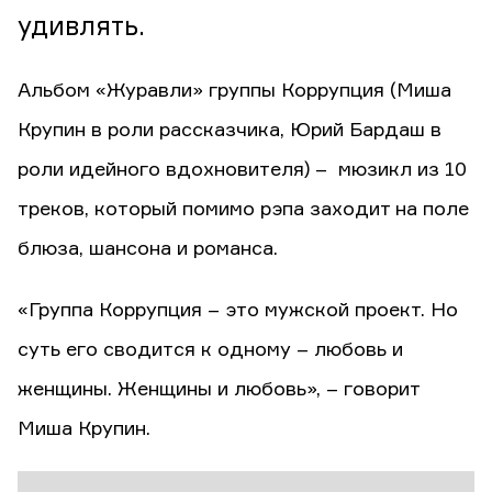
удивлять.
Альбом «Журавли» группы Коррупция (Миша
Крупин в роли рассказчика, Юрий Бардаш в
роли идейного вдохновителя) – мюзикл из 10
треков, который помимо рэпа заходит на поле
блюза, шансона и романса.
«Группа Коррупция – это мужской проект. Но
суть его сводится к одному – любовь и
женщины. Женщины и любовь», – говорит
Миша Крупин.