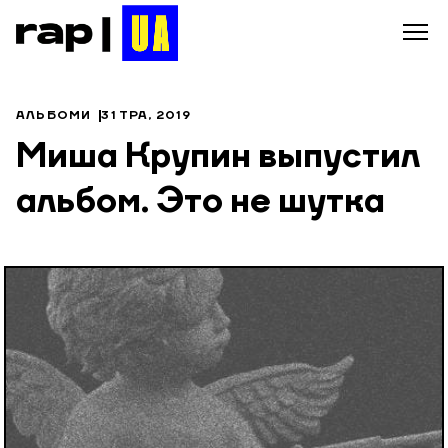
АЛЬБОМИ
31 ТРА, 2019
Миша Крупин выпустил
альбом. Это не шутка