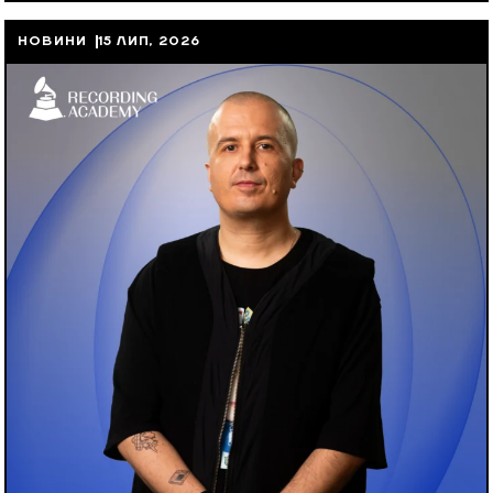
НОВИНИ
15 ЛИП, 2026