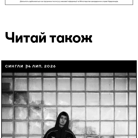
Читай також
СИНГЛИ
14 ЛИП, 2026