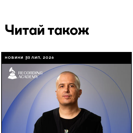
Читай також
НОВИНИ
15 ЛИП, 2026