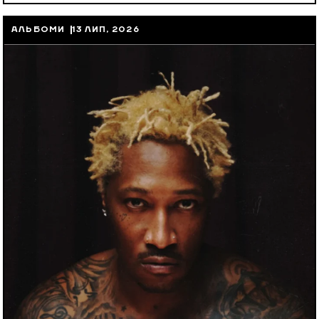
АЛЬБОМИ
13 ЛИП, 2026