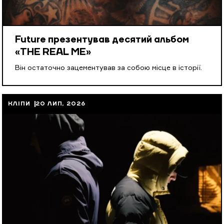
Future презентував десятий альбом
«THE REAL ME»
Він остаточно зацементував за собою місце в історії.
КЛІПИ
20 ЛИП, 2026