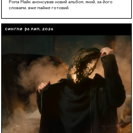
Рома Майк анонсував новий альбом, який, за його
словами, вже майже готовий.
СИНГЛИ
16 ЛИП, 2026