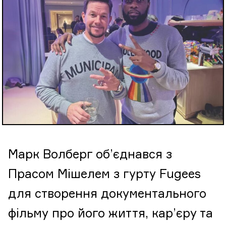
Марк Волберг об’єднався з
Прасом Мішелем з гурту Fugees
для створення документального
фільму про його життя, кар’єру та