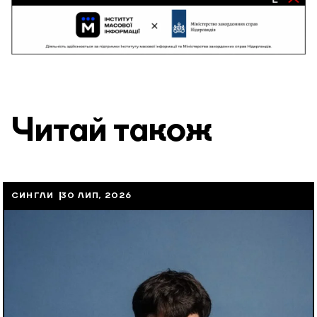
Читай також
СИНГЛИ
30 ЛИП, 2026