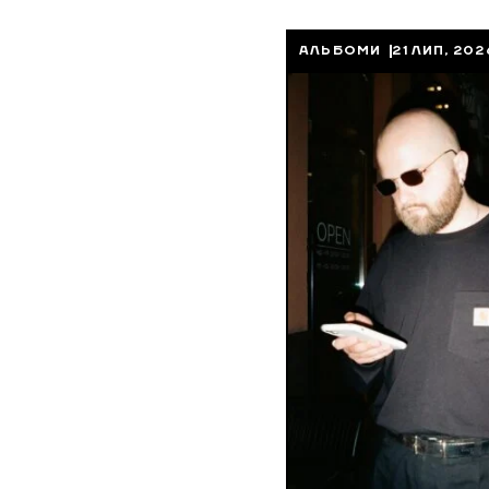
АЛЬБОМИ
21 ЛИП, 202