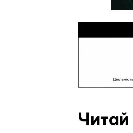
Читай