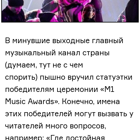
В минувшие выходные главный
музыкальный канал страны
(думаем, тут не с чем
спорить) пышно вручил статуэтки
победителям церемонии «M1
Music Awards». Конечно, имена
этих победителей могут вызвать у
читателей много вопросов,
например: «Где достойная