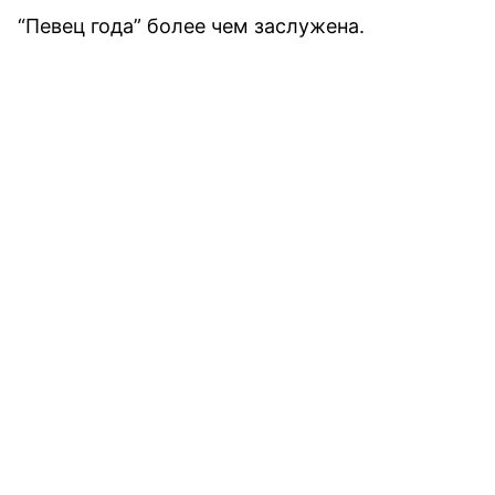
“Певец года” более чем заслужена.