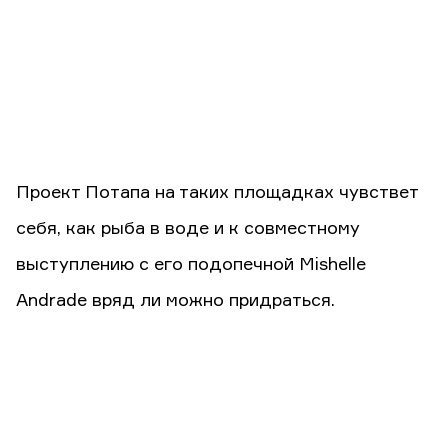
Проект Потапа на таких площадках чувствет
себя, как рыба в воде и к совместному
выступлению с его подопечной Mishelle
Andrade вряд ли можно придраться.