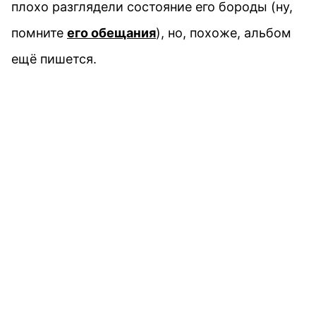
плохо разглядели состояние его бороды (ну,
помните
его обещания
), но, похоже, альбом
ещё пишется.