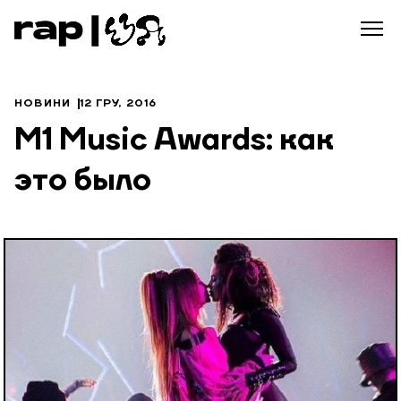
НОВИНИ
12 ГРУ, 2016
M1 Music Awards: как
это было