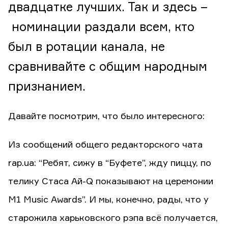
двадцатке лучших. Так и здесь –
номинации раздали всем, кто
был в ротации канала, не
сравнивайте с общим народным
признанием.
Давайте посмотрим, что было интересного:
Из сообщений общего редакторского чата
rap.ua: “Ребят, сижу в “Буфете”, жду пиццу, по
телику Стаса Ай-Q показывают на церемонии
M1 Music Awards”. И мы, конечно, рады, что у
старожила харьковского рэпа всё получается,