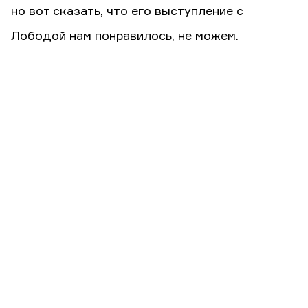
но вот сказать, что его выступление с
Лободой нам понравилось, не можем.