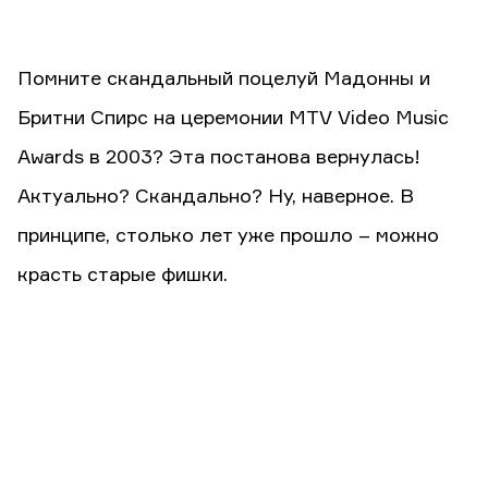
Помните скандальный поцелуй Мадонны и
Бритни Спирс на церемонии MTV Video Music
Awards в 2003? Эта постанова вернулась!
Актуально? Скандально? Ну, наверное. В
принципе, столько лет уже прошло – можно
красть старые фишки.