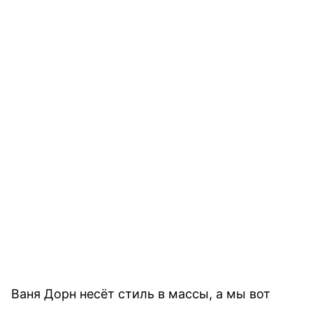
Ваня Дорн несёт стиль в массы, а мы вот