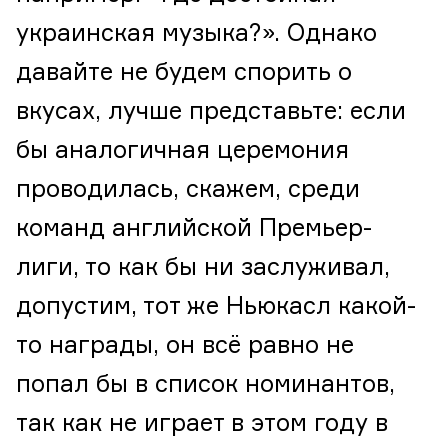
украинская музыка?». Однако
давайте не будем спорить о
вкусах, лучше представьте: если
бы аналогичная церемония
проводилась, скажем, среди
команд английской Премьер-
лиги, то как бы ни заслуживал,
допустим, тот же Ньюкасл какой-
то награды, он всё равно не
попал бы в список номинантов,
так как не играет в этом году в