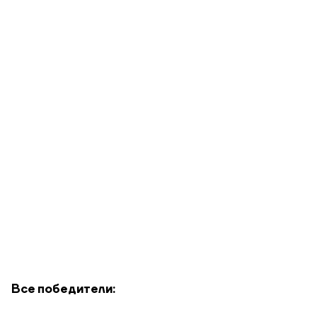
Все победители: