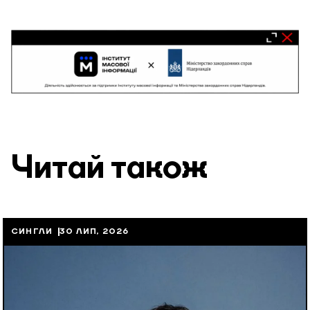
Читай також
СИНГЛИ
30 ЛИП, 2026