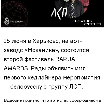
15 июня в Харькове, на арт-
заводе «Механика», состоится
второй фестиваль RAP.UA
AWARDS. Рады объявить имя
первого хедлайнера мероприятия
— белорусскую группу ЛСП.
Вдвойне приятно, что артисты, собирющиеся в