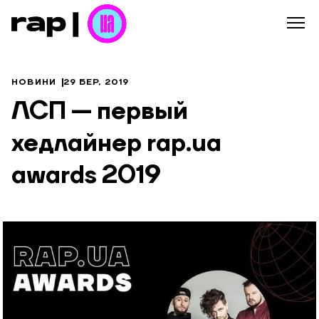
НОВИНИ
29 БЕР, 2019
ЛСП — первый
хедлайнер rap.ua
awards 2019