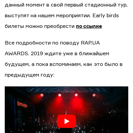
данный момент в свой первый стадионный тур,
выступят на нашем мероприятии. Early birds
билеты можно преобрести
по ссылке
Все подробности по поводу RAP.UA
AWARDS. 2019 ждите уже в ближайшем
будущем, а пока вспоминаем, как это было в
предыдущем году: