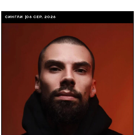
СИНГЛИ
06 СЕР, 2026