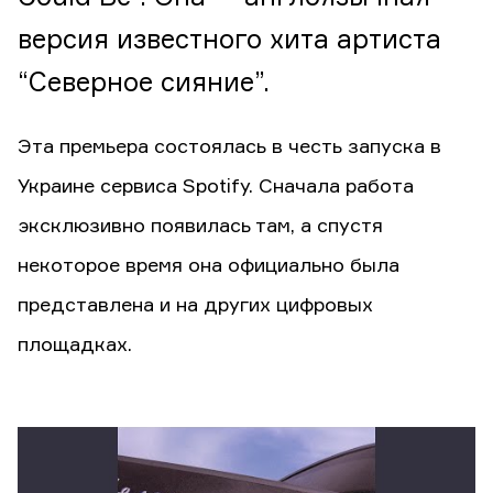
версия известного хита артиста
“Северное сияние”.
Эта премьера состоялась в честь запуска в
Украине сервиса Spotify. Сначала работа
эксклюзивно появилась там, а спустя
некоторое время она официально была
представлена и на других цифровых
площадках.