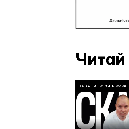
Читай
ТЕКСТИ
21 ЛИП, 2026