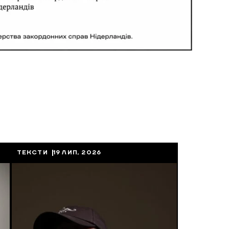
ТЕКСТИ
19 ЛИП, 2026