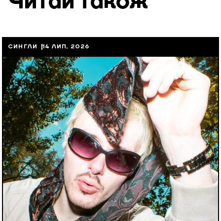
Читай також
СИНГЛИ
14 ЛИП, 2026