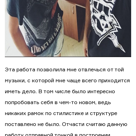
Эта работа позволила мне отвлечься от той
музыки, с которой мне чаще всего приходится
иметь дело. В том числе было интересно
попробовать себя в чем-то новом, ведь
никаких рамок по стилистике и структуре
поставлено не было. Отчасти считаю данную
работу отправной точкой в построении