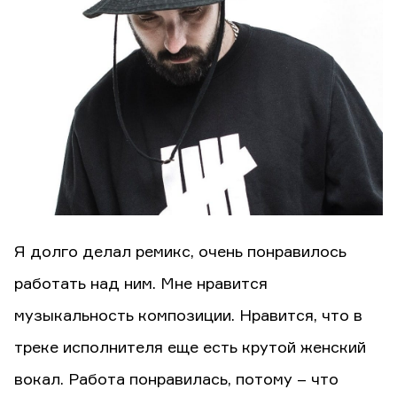
Я долго делал ремикс, очень понравилось
работать над ним. Мне нравится
музыкальность композиции. Нравится, что в
треке исполнителя еще есть крутой женский
вокал. Работа понравилась, потому – что