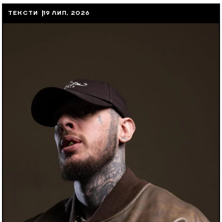
ТЕКСТИ
19 ЛИП, 2026