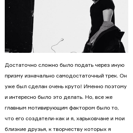
Достаточно сложно было подать через иную
призму изначально самодостаточный трек. Он
уже был сделан очень круто! Именно поэтому
и интересно было это делать. Но, все же
главным мотивирующим фактором было то,
что его создатели-как и я, харьковчане и мои
близкие друзья, к творчеству которых я