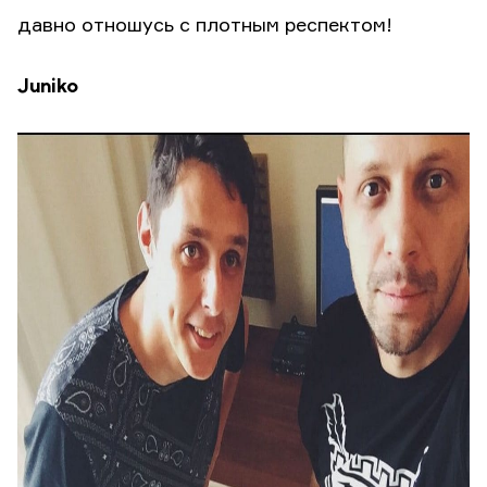
давно отношусь с плотным респектом!
Juniko