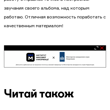
звучания своего альбома, над которым
работаю. Отличная возможность поработать с
качественным материалом!
Читай також