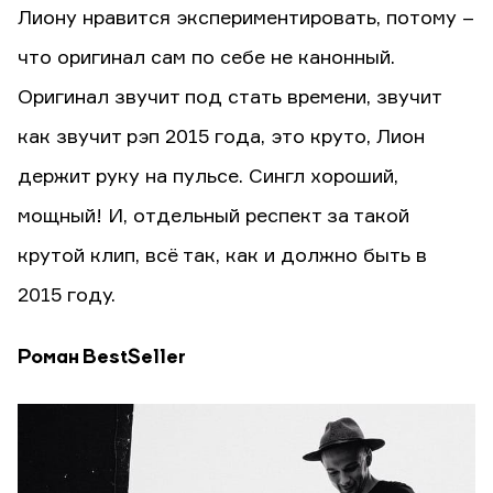
Лиону нравится экспериментировать, потому –
что оригинал сам по себе не канонный.
Оригинал звучит под стать времени, звучит
как звучит рэп 2015 года, это круто, Лион
держит руку на пульсе. Сингл хороший,
мощный! И, отдельный респект за такой
крутой клип, всё так, как и должно быть в
2015 году.
Роман BestSeller