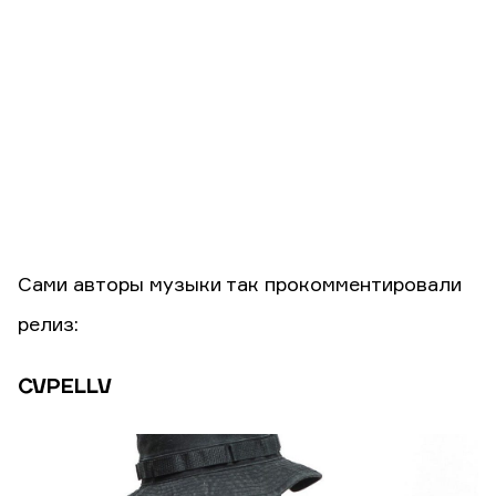
Сами авторы музыки так прокомментировали
релиз:
CVPELLV