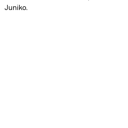
Juniko.