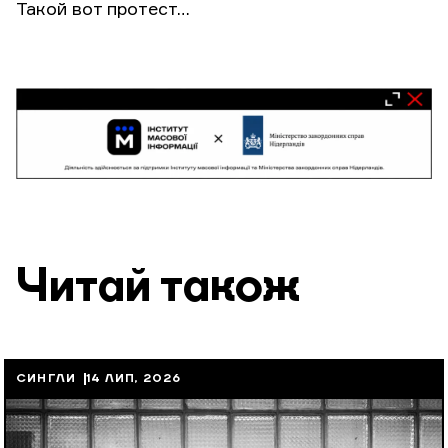
Такой вот протест…
Читай також
СИНГЛИ
14 ЛИП, 2026