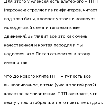
Для этого у Алексея есть альтер-эго – ПТП
(персонаж стреляет из ганфингеров, читает
под трэп биты, «ломает устои» и копирует
молодежный сленг и танцевальные
движения).Выглядит все это как очень
качественная и крутая пародия и мы
надеемся, что Потап относится к этому
именно так.
Что до нового клипа ПТП – тут есть все
вышеописанное, а тема (уже в третий раз?)
касается самоизоляции. ПТП заявляет, что
весну у нас отобрали, а лето никто не отдаст.