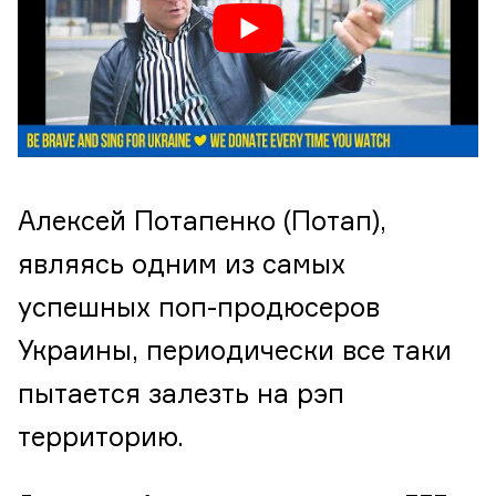
Алексей Потапенко (Потап),
являясь одним из самых
успешных поп-продюсеров
Украины, периодически все таки
пытается залезть на рэп
территорию.