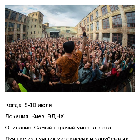
Когда: 8-10 июля
Локация: Киев. ВДНХ.
Описание: Самый горячий уикенд лета!
Лучшие из лучших украинских и зарубежных