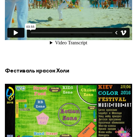
Фестиваль красок Холи