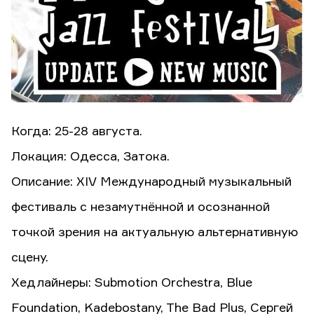
Когда: 25-28 августа.
Локация: Одесса, Затока.
Описание: XIV Международный музыкальный
фестиваль c незамутнённой и осознанной
точкой зрения на актуальную альтернативную
сцену.
Хедлайнеры: Submotion Orchestra, Blue
Foundation, Kadebostany, The Bad Plus, Сергей