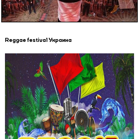
Reggae festival Украина