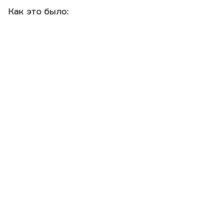
Как это было: