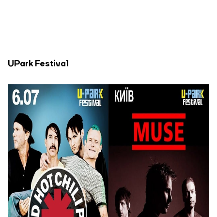
UPark Festival