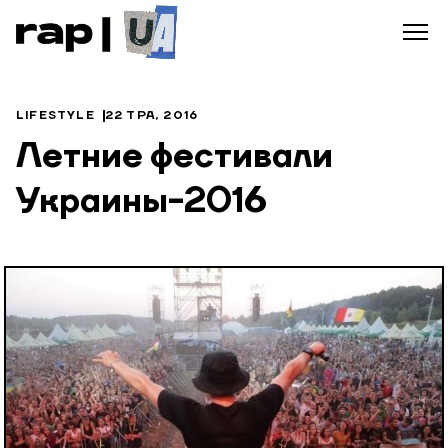
LIFESTYLE
22 ТРА, 2016
Летние фестивали
Украины-2016