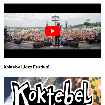
Koktebel Jazz Festival