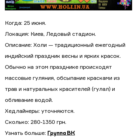
Когда: 25 июня.
Локация: Киев, Ледовый стадион.
Описание: Холи — традиционный ежегодный
индийский праздник весны и ярких красок.
Обычно на этом празднике происходят
массовые гуляния, обсыпание красками из
трав и натуральных красителей (гулал) и
обливание водой.
Хедлайнеры: уточняются.
Сколько: 280-1350 грн.
Узнать больше:
Группа ВК