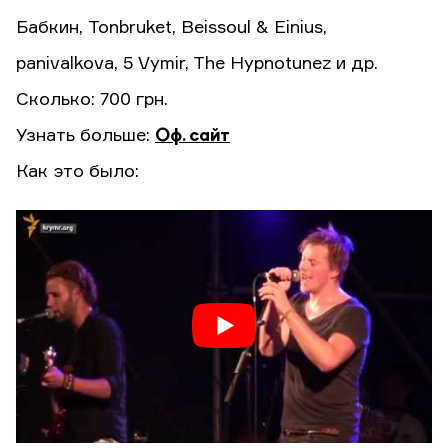
Бабкин, Tonbruket, Beissoul & Einius,
panivalkova, 5 Vymir, The Hypnotunez и др.
Сколько: 700 грн.
Узнать больше:
Оф. сайт
Как это было: