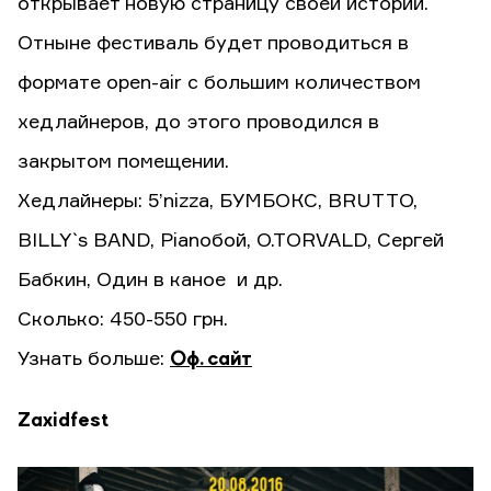
открывает новую страницу своей истории.
Отныне фестиваль будет проводиться в
формате open-air с большим количеством
хедлайнеров, до этого проводился в
закрытом помещении.
Хедлайнеры: 5’nizza, БУМБОКС, BRUTTO,
BILLY`s BAND, Pianoбой, O.TORVALD, Сергей
Бабкин, Один в каное и др.
Сколько: 450-550 грн.
Узнать больше:
Оф. сайт
Zaxidfest