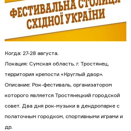
Когда: 27-28 августа.
Локация: Сумская область, г. Тростянец,
территория крепости «Круглый двор».
Описание: Рок-фестиваль, организатором
которого является Тростянецкий городской
совет. Два дня рок-музыки в дендропарке с
полаточным городком, спортивными играми и
др.