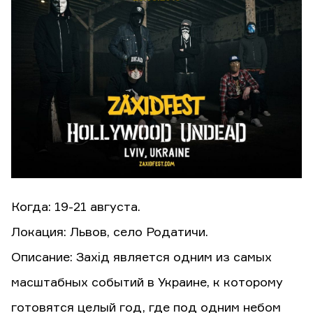
Когда: 19-21 августа.
Локация: Львов, село Родатичи.
Описание: Захiд является одним из самых
масштабных событий в Украине, к которому
готовятся целый год, где под одним небом