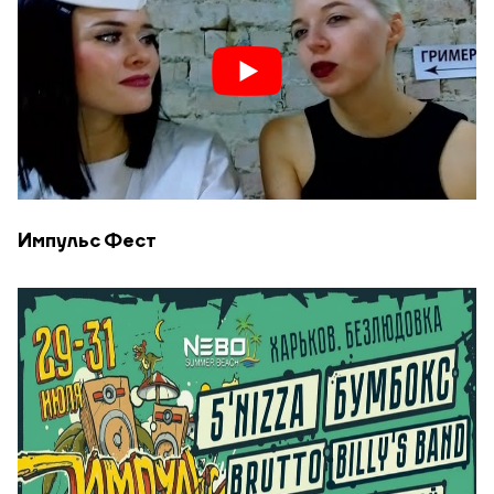
Импульс Фест