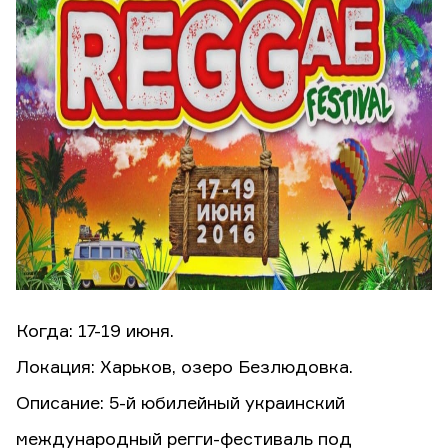
Когда: 17-19 июня.
Локация: Харьков, озеро Безлюдовка.
Описание: 5-й юбилейный украинский
международный регги-фестиваль под