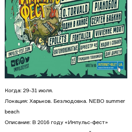
Когда: 29-31 июля.
Локация: Харьков. Безлюдовка. NEBO summer
beach
Описание: В 2016 году «Импульс-фест»