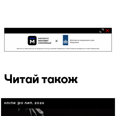
Читай також
КЛІПИ
20 ЛИП, 2026