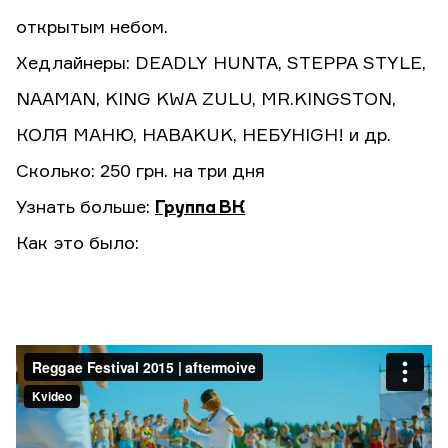
открытым небом.
Хедлайнеры: DEADLY HUNTA, STEPPA STYLE,
NAAMAN, KING KWA ZULU, MR.KINGSTON,
КОЛЯ МАНЮ, HABAKUK, НЕБУHIGH! и др.
Сколько: 250 грн. на три дня
Узнать больше:
Группа ВК
Как это было: