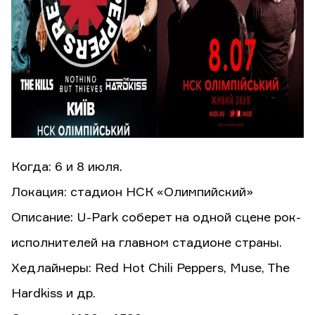
Когда: 6 и 8 июля.
Локация: стадион НСК «Олимпийский»
Описание: U-Park соберет на одной сцене рок-
исполнителей на главном стадионе страны.
Хедлайнеры: Red Hot Chili Peppers, Muse, The
Hardkiss и др.