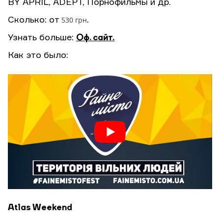
BY APRIL, ADEPT, Порнофильмы и др.
530 грн
Сколько: от
.
Узнать больше:
Оф. сайт.
Как это было:
Atlas Weekend