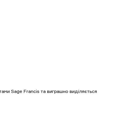
тами Sage Francis та виграшно виділяється