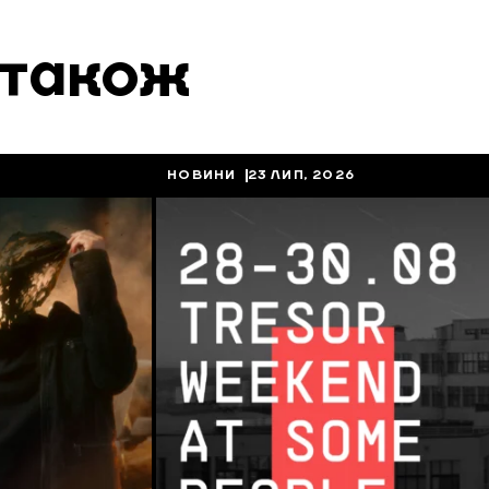
 також
НОВИНИ
23 ЛИП, 2026