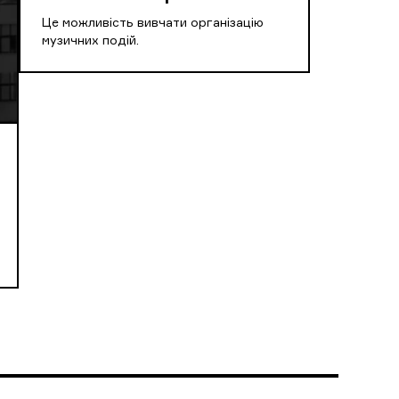
Це можливість вивчати організацію
музичних подій.