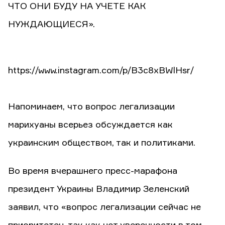
ЧТО ОНИ БУДУ НА УЧЕТЕ КАК
НУЖДАЮЩИЕСЯ».
https://www.instagram.com/p/B3c8xBWlHsr/
Напоминаем, что вопрос легализации
марихуаны всерьез обсуждается как
украинским обществом, так и политиками.
Во время вчерашнего пресс-марафона
президент Украины Владимир Зеленский
заявил, что «вопрос легализации сейчас не