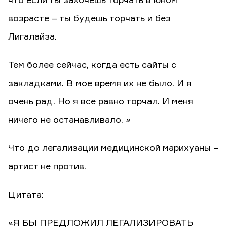
что если ты захочешь торчать в юном
возрасте – ты будешь торчать и без
Лигалайза.
Тем более сейчас, когда есть сайты с
закладками. В мое время их не было. И я
очень рад. Но я все равно торчал. И меня
ничего не останавливало. »
Что до легализации медицинской марихуаны –
артист не против.
Цитата:
«Я БЫ ПРЕДЛОЖИЛ ЛЕГАЛИЗИРОВАТЬ