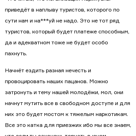
приведёт в наплыву туристов, которого по
сути нам и на***уй не надо. Это не тот ряд
туристов, который будет платеже способным,
да и адекватном тоже не будет особо
пахнуть.
Начнёт ездить разная нечесть и
провоцировать наших пацанов. Можно
затронуть и тему нашей молодёжи, мол, они
начнут мутить все в свободном доступе и для
них это будет мостом к тяжелым наркотикам.
Все это катка для приезжих ибо мы все знаем,