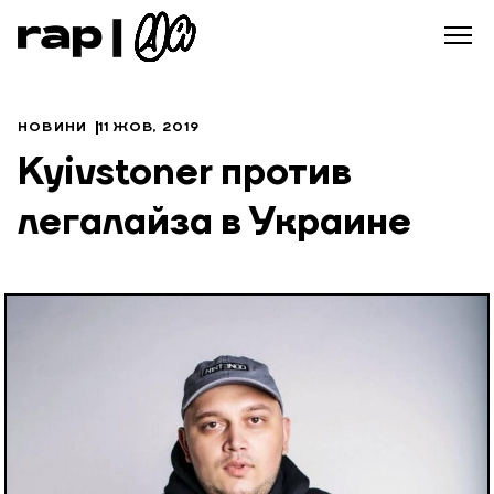
НОВИНИ
11 ЖОВ, 2019
Kyivstoner против
легалайза в Украине