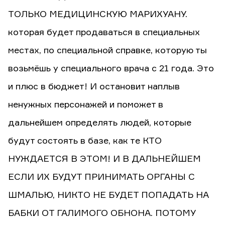
ТОЛЬКО МЕДИЦИНСКУЮ МАРИХУАНУ.
которая будет продаваться в специальных
местах, по специальной справке, которую ты
возьмёшь у специального врача с 21 года. Это
и плюс в бюджет! И остановит наплыв
ненужных персонажей и поможет в
дальнейшем определять людей, которые
будут состоять в базе, как те КТО
НУЖДАЕТСЯ В ЭТОМ! И В ДАЛЬНЕЙШЕМ
ЕСЛИ ИХ БУДУТ ПРИНИМАТЬ ОРГАНЫ С
ШМАЛЬЮ, НИКТО НЕ БУДЕТ ПОПАДАТЬ НА
БАБКИ ОТ ГАЛИМОГО ОБНОНА. ПОТОМУ