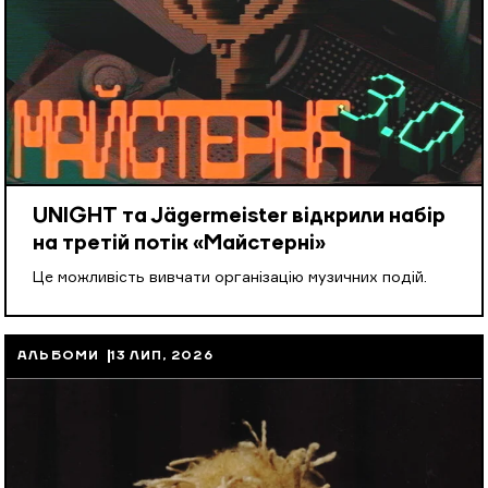
UNIGHT та Jägermeister відкрили набір
на третій потік «Майстерні»
Це можливість вивчати організацію музичних подій.
АЛЬБОМИ
13 ЛИП, 2026