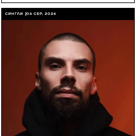
СИНГЛИ
06 СЕР, 2026