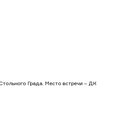
 Стольного Града. Место встречи – ДК