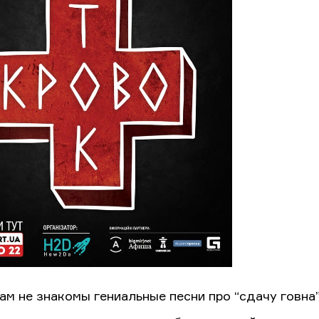
вам не знакомы гениальные песни про “сдачу говна