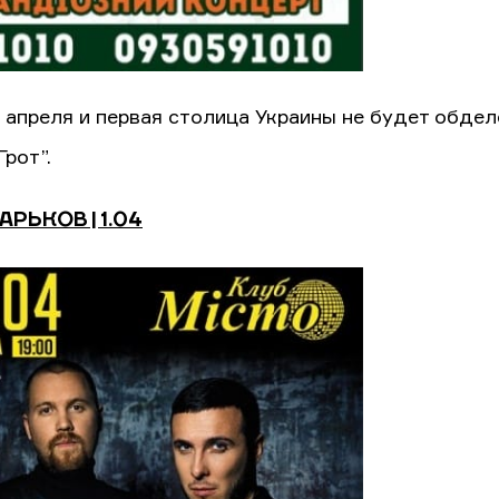
 апреля и первая столица Украины не будет обделе
Грот”.
ХАРЬКОВ | 1.04