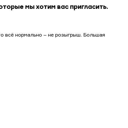
оторые мы хотим вас пригласить.
то всё нормально – не розыгрыш. Большая