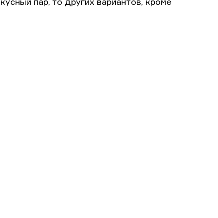
кусный пар, то других вариантов, кроме