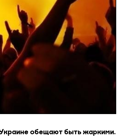
 Украине обещают быть жаркими.