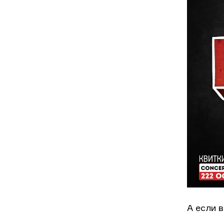
А если 