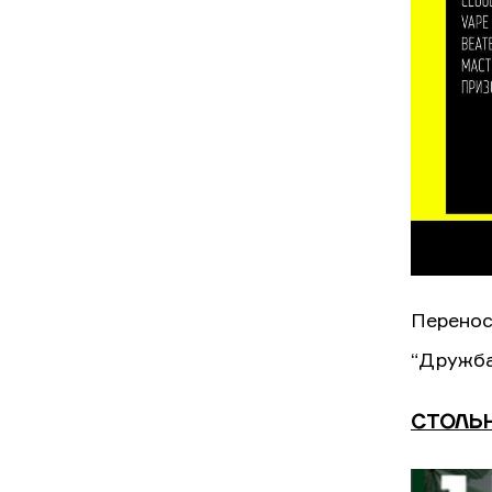
Перенос
“Дружба
СТОЛЬНЫ