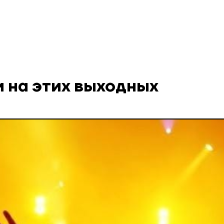
и на этих выходных