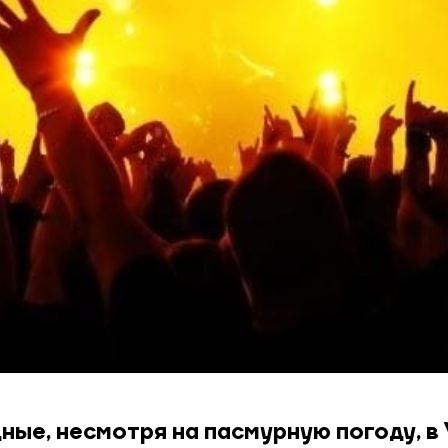
ные, несмотря на пасмурную погоду, в