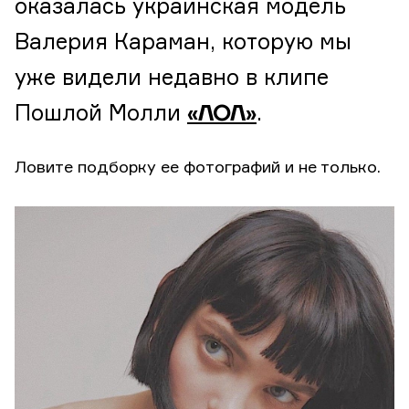
оказалась украинская модель
Валерия Караман, которую мы
уже видели недавно в клипе
Пошлой Молли
.
«ЛОЛ»
Ловите подборку ее фотографий и не только.