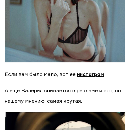
Если вам было мало, вот ее
инстаграм
А еще Валерия снимается в рекламе и вот, по
нашему мнению, самая крутая.