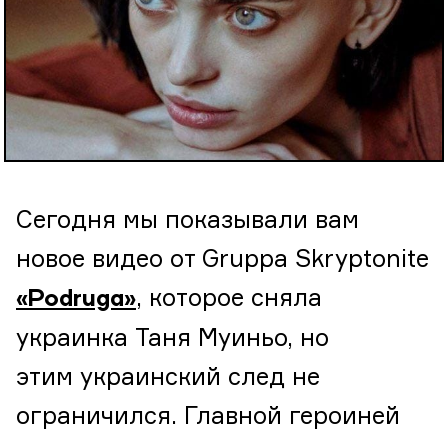
Сегодня мы показывали вам
новое видео от Gruppa Skryptonite
, которое сняла
«Podruga»
украинка Таня Муиньо, но
этим украинский след не
ограничился. Главной героиней