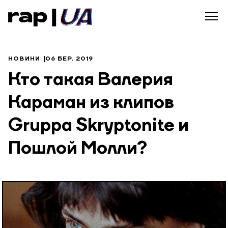
НОВИНИ
06 БЕР, 2019
Кто такая Валерия
Караман из клипов
Gruppa Skryptonite и
Пошлой Молли?