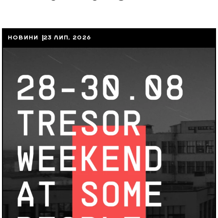
НОВИНИ
23 ЛИП, 2026