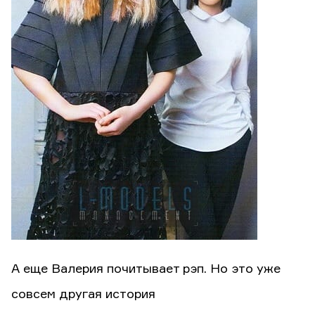
А еще Валерия почитывает рэп. Но это уже
совсем другая история