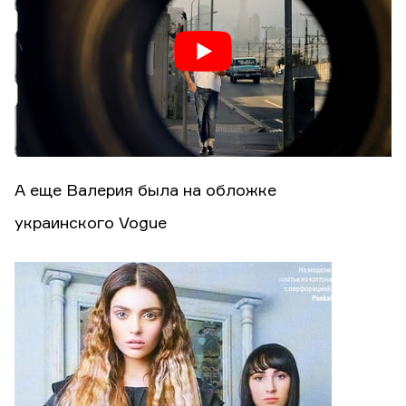
А еще Валерия была на обложке
украинского Vogue