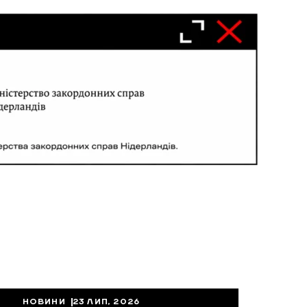
НОВИНИ
23 ЛИП, 2026