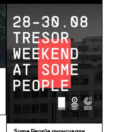
Some People анонсували