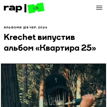
АЛЬБОМИ
28 ЧЕР, 2024
Krechet випустив
альбом «Квартира 25»