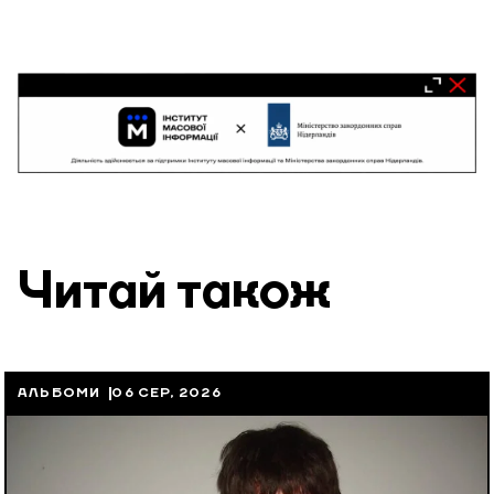
Читай також
АЛЬБОМИ
06 СЕР, 2026