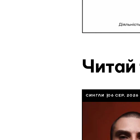
Читай
СИНГЛИ
06 СЕР, 2026