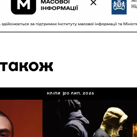
 також
КЛІПИ
20 ЛИП, 2026