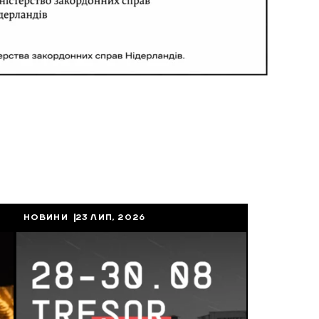
НОВИНИ
23 ЛИП, 2026