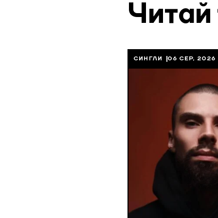
Читай
СИНГЛИ
06 СЕР, 2026