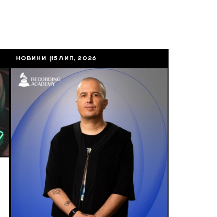
НОВИНИ
15 ЛИП, 2026