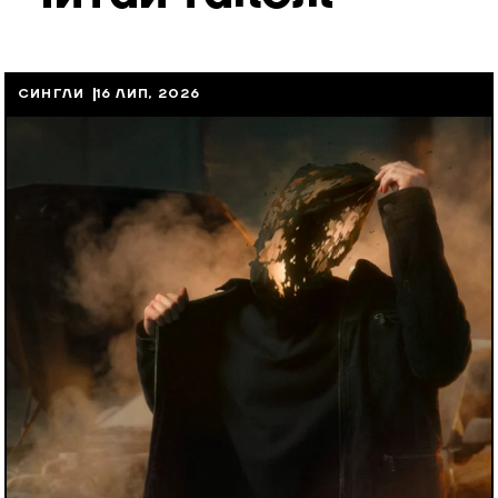
СИНГЛИ
16 ЛИП, 2026