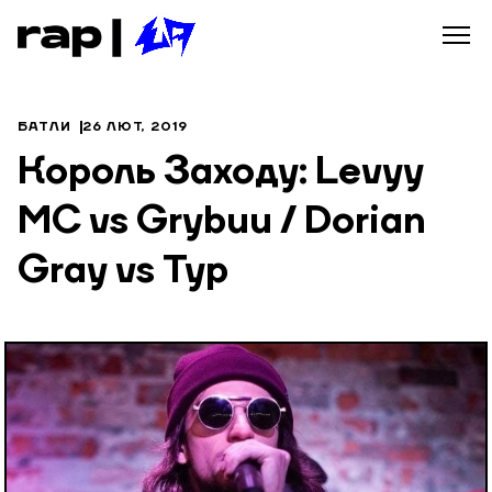
БАТЛИ
26 ЛЮТ, 2019
Король Заходу: Levyy
MC vs Grybuu / Dorian
Gray vs Тур