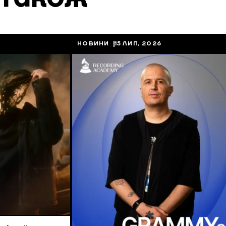
НОВИНИ
15 ЛИП, 2026