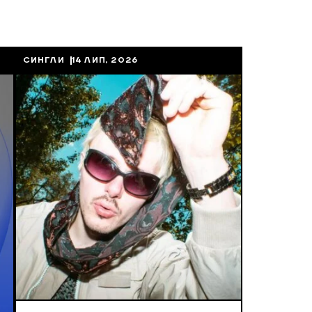
СИНГЛИ
14 ЛИП, 2026