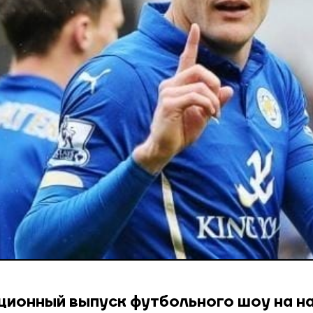
ционный выпуск футбольного шоу на н