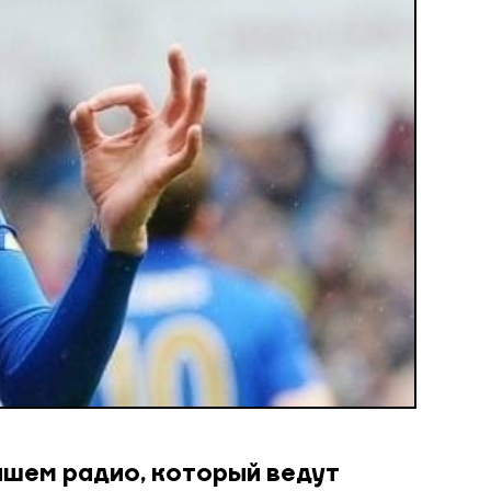
ашем радио, который ведут