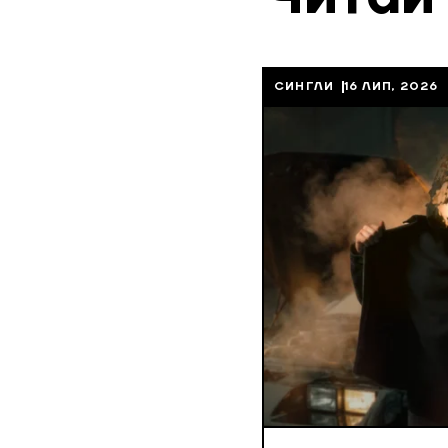
СИНГЛИ
16 ЛИП, 2026