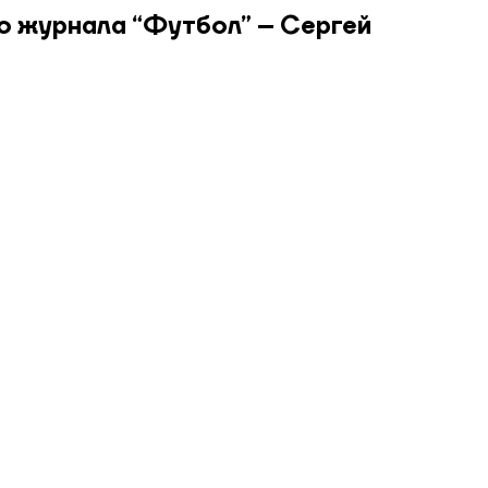
о журнала “Футбол” – Сергей