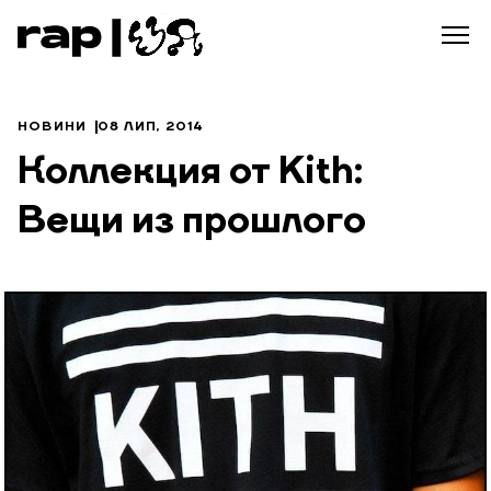
НОВИНИ
08 ЛИП, 2014
Коллекция от Kith:
Вещи из прошлого