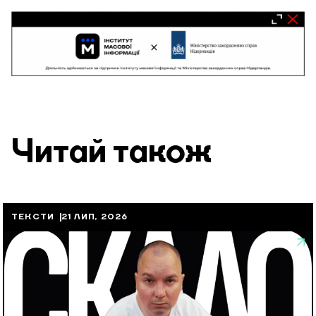
Читай також
ТЕКСТИ
21 ЛИП, 2026