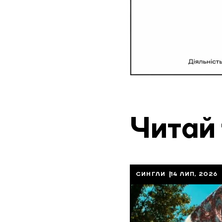
Читай
СИНГЛИ
14 ЛИП, 2026