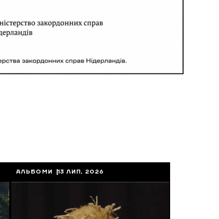
АЛЬБОМИ
13 ЛИП, 2026