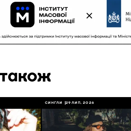
 також
СИНГЛИ
29 ЛИП, 2026