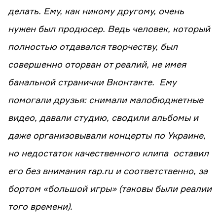
делать. Ему, как никому другому, очень
нужен был продюсер. Ведь человек, который
полностью отдавался творчеству, был
совершенно оторван от реалий, не имея
банальной странички Вконтакте. Ему
помогали друзья: снимали малобюджетные
видео, давали студию, сводили альбомы и
даже организовывали концерты по Украине,
но недостаток качественного клипа оставил
его без внимания rap.ru и соответственно, за
бортом «большой игры» (таковы были реалии
того времени).