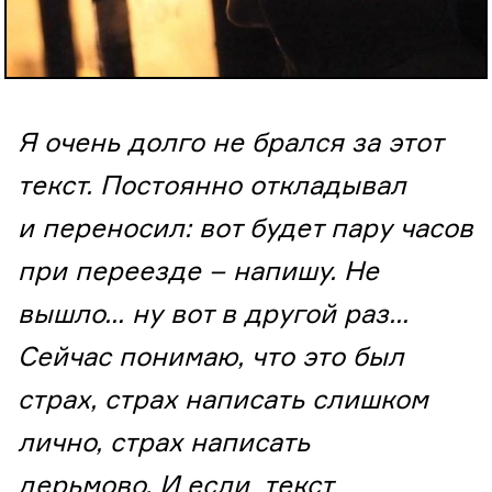
Я очень долго не брался за этот
текст. Постоянно откладывал
и переносил: вот будет пару часов
при переезде – напишу. Не
вышло… ну вот в другой раз…
Сейчас понимаю, что это был
страх, страх написать слишком
лично, страх написать
дерьмово. И если текст