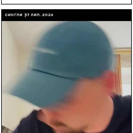
СИНГЛИ
17 ЛИП, 2026