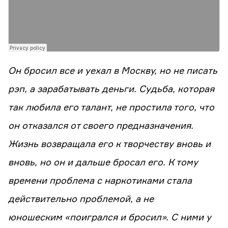
Он бросил все и уехал в Москву, но не писать
рэп, а зарабатывать деньги. Судьба, которая
так любила его талант, не простила того, что
он отказался от своего предназначения.
Жизнь возвращала его к творчеству вновь и
вновь, но он и дальше бросал его. К тому
времени проблема с наркотиками стала
действительно проблемой, а не
юношеским «поигрался и бросил». С ними у