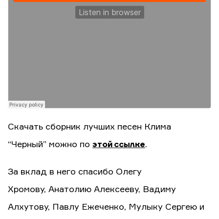
Скачать сборник лучших песен Клима
“Черный” можно по
этой ссылке
.
За вклад в него спасибо Олегу
Хромову, Анатолию Алексееву, Вадиму
Алхутову, Павлу Ежеченко, Мулыку Сергею и