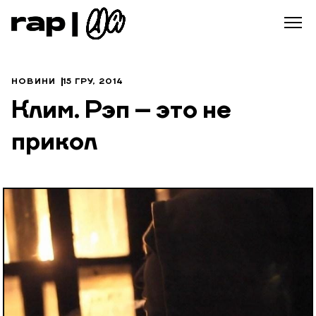
НОВИНИ
15 ГРУ, 2014
Клим. Рэп – это не
прикол