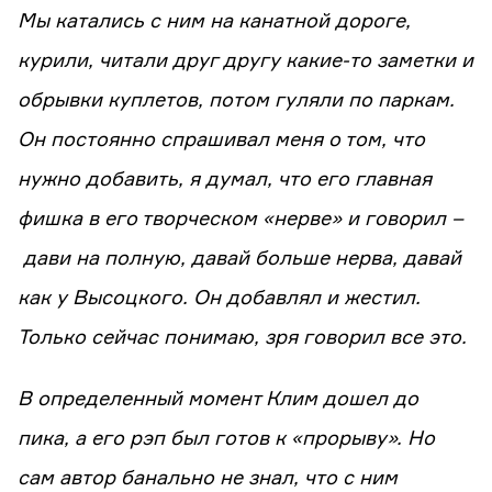
Мы катались с ним на канатной дороге,
курили, читали друг другу какие-то заметки и
обрывки куплетов, потом гуляли по паркам.
Он постоянно спрашивал меня о том, что
нужно добавить, я думал, что его главная
фишка в его творческом «нерве» и говорил –
дави на полную, давай больше нерва, давай
как у Высоцкого. Он добавлял и жестил.
Только сейчас понимаю, зря говорил все это.
В определенный момент Клим дошел до
пика, а его рэп был готов к «прорыву». Но
сам автор банально не знал, что с ним