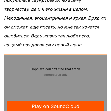
получилась саундтреком ко всему
творчеству, да и к его жизни в целом.
Мелодичная, эгоцентричная и яркая. Вряд ли
он сможет еще писать, но мне так хочется
ошибиться. Ведь жизнь так любит его,
каждый раз давая ему новый шанс.