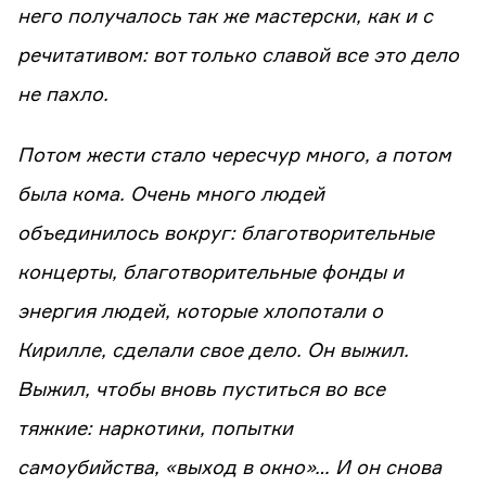
него получалось так же мастерски, как и с
речитативом: вот только славой все это дело
не пахло.
Потом жести стало чересчур много, а потом
была кома. Очень много людей
объединилось вокруг: благотворительные
концерты, благотворительные фонды и
энергия людей, которые хлопотали о
Кирилле, сделали свое дело. Он выжил.
Выжил, чтобы вновь пуститься во все
тяжкие: наркотики, попытки
самоубийства, «выход в окно»… И он снова