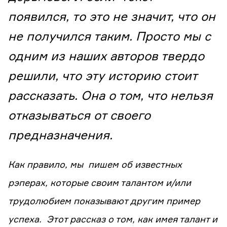
появился, то это не значит, что он
не получился таким. Просто мы с
одним из наших авторов твердо
решили, что эту историю стоит
рассказать. Она о том, что нельзя
отказываться от своего
предназначения.
Как правило, мы пишем об известных
рэперах, которые своим талантом и/или
трудолюбием показывают другим пример
успеха. Этот рассказ о том, как имея талант и