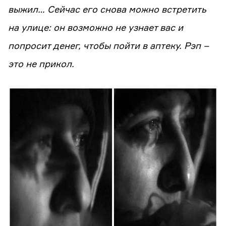
выжил… Сейчас его снова можно встретить
на улице: он возможно не узнает вас и
попросит денег, чтобы пойти в аптеку. Рэп –
это не прикол.