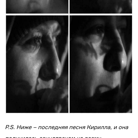
P.S. Ниже – последняя песня Кирилла, и она