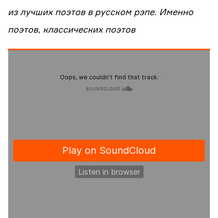
из лучших поэтов в русском рэпе. Именно
поэтов, классических поэтов