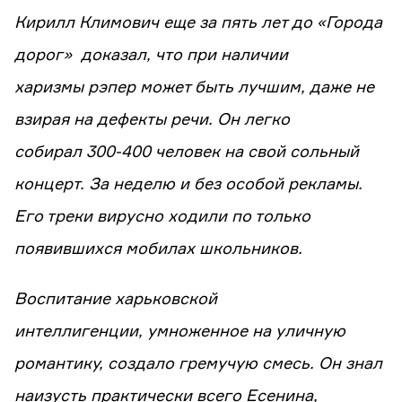
Кирилл Климович еще за пять лет до «Города
дорог» доказал, что при наличии
харизмы рэпер может быть лучшим, даже не
взирая на дефекты речи. Он легко
собирал 300-400 человек на свой сольный
концерт. За неделю и без особой рекламы.
Его треки вирусно ходили по только
появившихся мобилах школьников.
Воспитание харьковской
интеллигенции, умноженное на уличную
романтику, создало гремучую смесь. Он знал
наизусть практически всего Есенина,