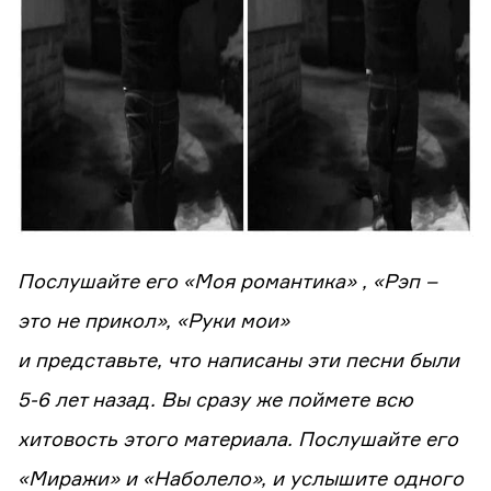
Послушайте его «Моя романтика» , «Рэп –
это не прикол», «Руки мои»
и представьте, что написаны эти песни были
5-6 лет назад. Вы сразу же поймете всю
хитовость этого материала. Послушайте его
«Миражи» и «Наболело», и услышите одного