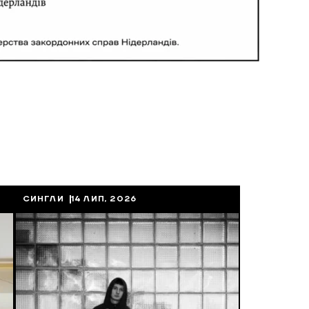
СИНГЛИ
14 ЛИП, 2026