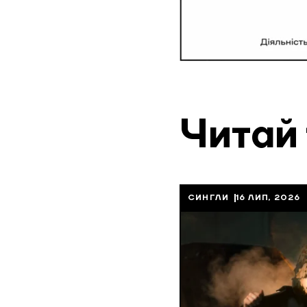
Читай
СИНГЛИ
16 ЛИП, 2026