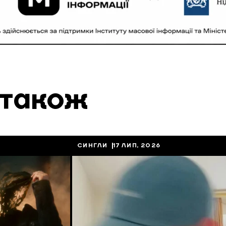
 також
СИНГЛИ
17 ЛИП, 2026