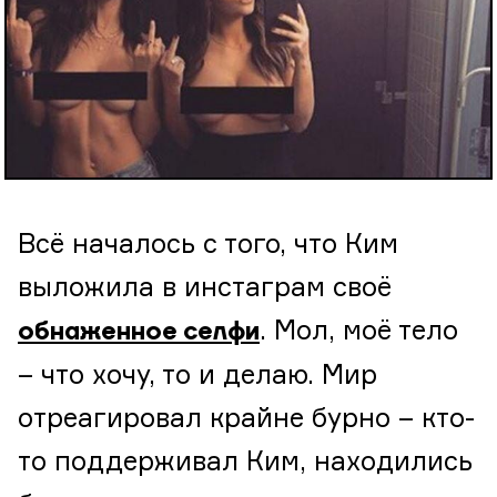
Всё началось с того, что Ким
выложила в инстаграм своё
. Мол, моё тело
обнаженное селфи
– что хочу, то и делаю. Мир
отреагировал крайне бурно – кто-
то поддерживал Ким, находились