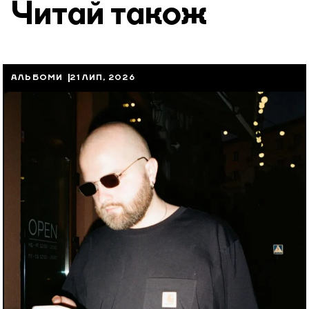
Читай також
АЛЬБОМИ
21 ЛИП, 2026