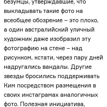
безумцы, утверждавшие, что
выкладывать такие фото на
всеобщее обозрение – это плохо,
а один австралийский уличный
художник даже изобразил эту
фотографию на стене – над
рисунком, кстати, через пару дней
надругались вандалы. Другие
звезды бросились поддерживать
Ким посредством размещения в
своих инстаграмах аналогичных
фото. Полезная инициатива,