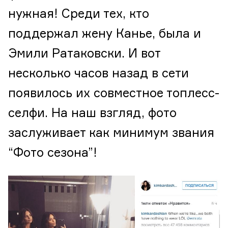
нужная! Среди тех, кто
поддержал жену Канье, была и
Эмили Ратаковски. И вот
несколько часов назад в сети
появилось их совместное топлесс-
селфи. На наш взгляд, фото
заслуживает как минимум звания
“Фото сезона”!