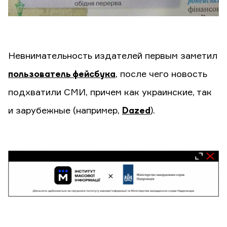
Невнимательность издателей первым заметил
пользователь фейсбука
, после чего новость
подхватили СМИ, причем как украинские, так
и зарубежные (например,
Dazed
).