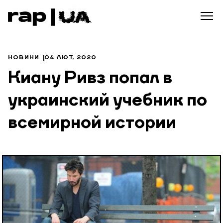
НОВИНИ
04 ЛЮТ, 2020
Киану Ривз попал в
украинский учебник по
всемирной истории