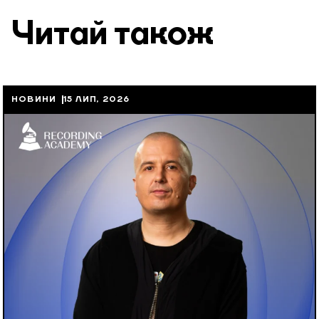
Читай також
НОВИНИ
15 ЛИП, 2026