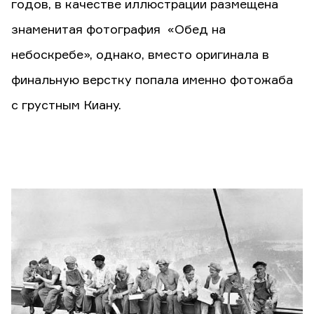
годов, в качестве иллюстрации размещена
знаменитая фотография «Обед на
небоскребе», однако, вместо оригинала в
финальную верстку попала именно фотожаба
с грустным Киану.