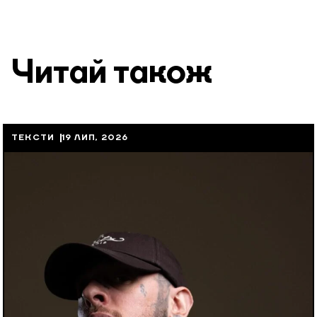
Читай також
ТЕКСТИ
19 ЛИП, 2026