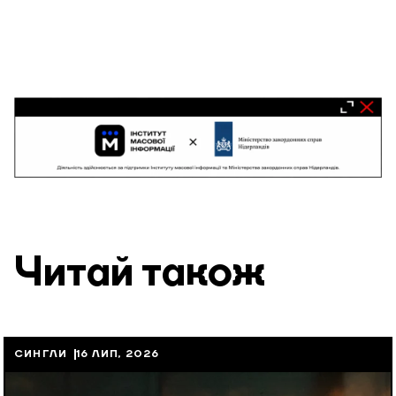
Читай також
СИНГЛИ
16 ЛИП, 2026