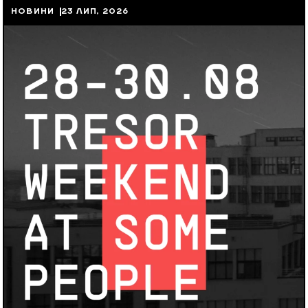
НОВИНИ
23 ЛИП, 2026